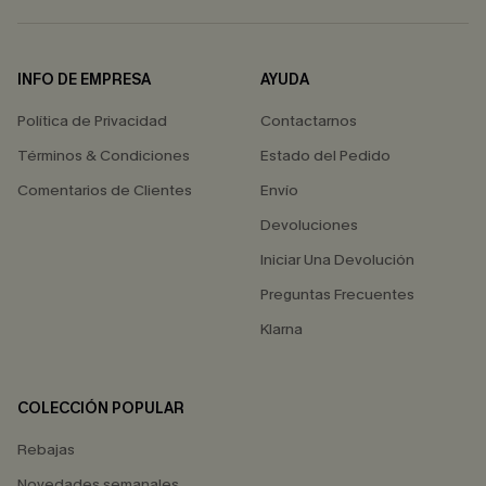
INFO DE EMPRESA
AYUDA
Política de Privacidad
Contactarnos
Términos & Condiciones
Estado del Pedido
Comentarios de Clientes
Envío
Devoluciones
Iniciar Una Devolución
Preguntas Frecuentes
Klarna
COLECCIÓN POPULAR
Rebajas
Novedades semanales