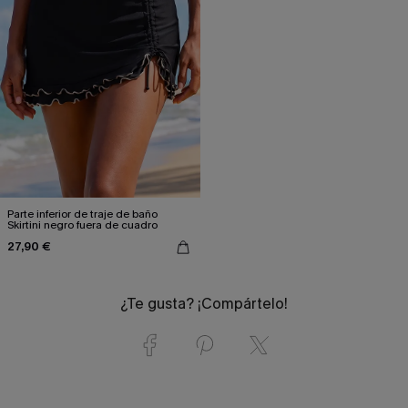
Parte inferior de traje de baño
Skirtini negro fuera de cuadro
27,90 €
¿Te gusta? ¡Compártelo!