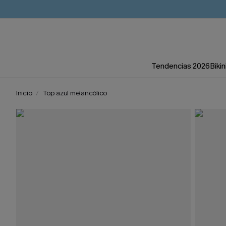
Tendencias 2026
Bikin
Inicio
Top azul melancólico