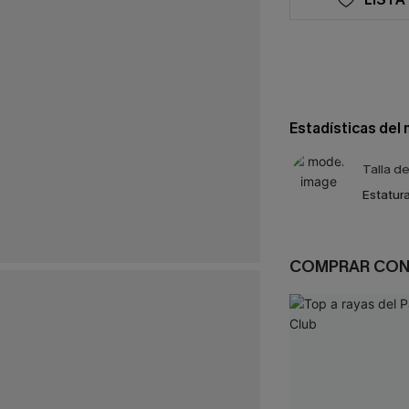
Estadísticas del
Talla d
Estatura
COMPRAR CO