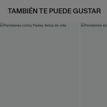
TAMBIÉN TE PUEDE GUSTAR