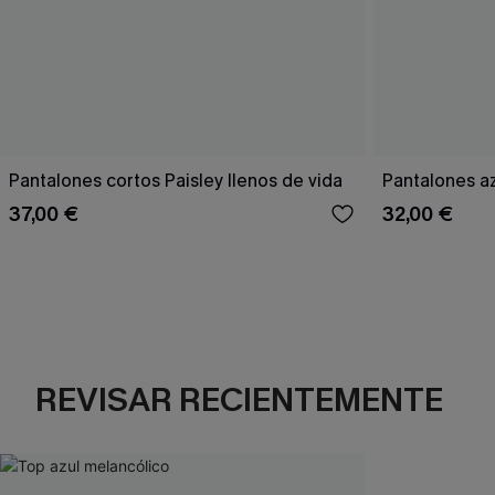
Pantalones cortos Paisley llenos de vida
Pantalones a
37,00 €
32,00 €
REVISAR RECIENTEMENTE