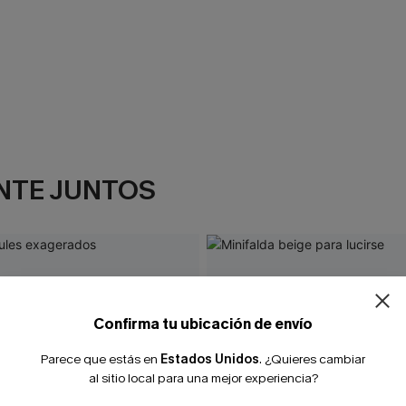
NTE JUNTOS
Confirma tu ubicación de envío
Parece que estás en
Estados Unidos
.
¿Quieres cambiar
al sitio local para una mejor experiencia?