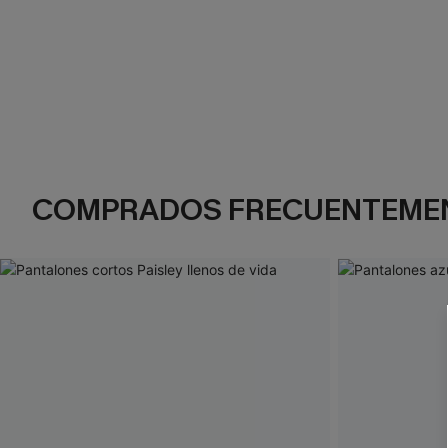
COMPRADOS FRECUENTEME