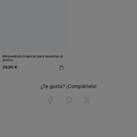
Minivestido tropical para levantar el
ánimo
29,90 €
¿Te gusta? ¡Compártelo!