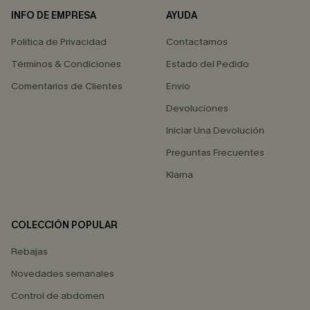
INFO DE EMPRESA
AYUDA
Política de Privacidad
Contactarnos
Términos & Condiciones
Estado del Pedido
Comentarios de Clientes
Envío
Devoluciones
Iniciar Una Devolución
Preguntas Frecuentes
Klarna
COLECCIÓN POPULAR
Rebajas
Novedades semanales
Control de abdomen