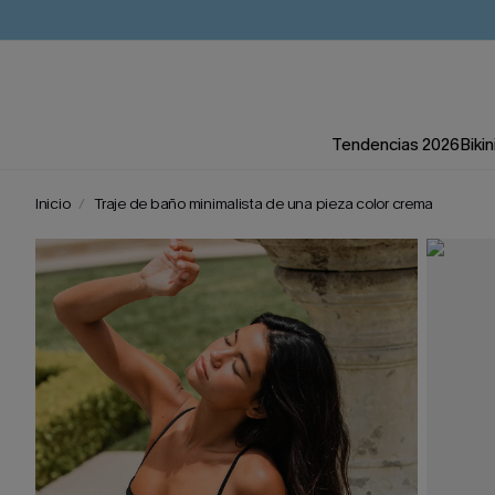
Tendencias 2026
Bikin
Inicio
Traje de baño minimalista de una pieza color crema