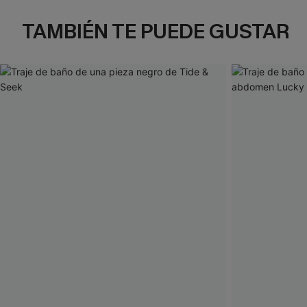
TAMBIÉN TE PUEDE GUSTAR