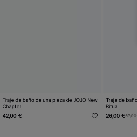
Traje de baño de una pieza de JOJO New
Traje de baño
Chapter
Ritual
42,00 €
26,00 €
37,00