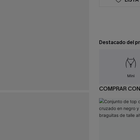
Destacado del p
Mini
COMPRAR CO