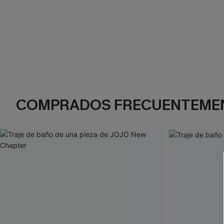
COMPRADOS FRECUENTEME