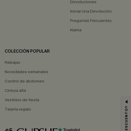
Devoluciones
Iniciar Una Devolución
Preguntas Frecuentes
Klarna
COLECCIÓN POPULAR
Rebajas
Novedades semanales
Control de abdomen
Cintura alta
Vestidos de fiesta
Tarjeta regalo