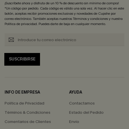
¡Suscríbete ahora y disfruta de un 10 % de descuento sin mínimo de compra!
*Un código por pedido. Cada código es válido una sola vez. Al hacer clic en este
botón, aceptas recibir promociones exclusivas y novedades de Cupshe por
correo electrónico. También aceptas nuestros
Términos y condiciones
y nuestra
Política de privacidad
. Puedes darte de baja en cualquier momento.
SUSCRIBIRSE
INFO DE EMPRESA
AYUDA
Política de Privacidad
Contactarnos
Términos & Condiciones
Estado del Pedido
Comentarios de Clientes
Envío