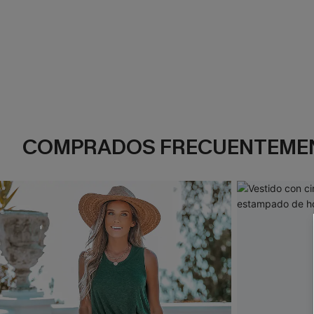
COMPRADOS FRECUENTEME