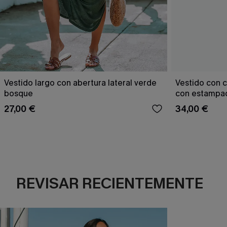
Vestido largo con abertura lateral verde
Vestido con c
bosque
con estampad
27,00 €
34,00 €
REVISAR RECIENTEMENTE