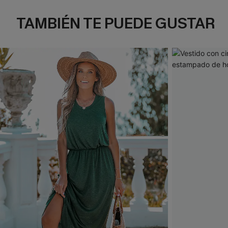
TAMBIÉN TE PUEDE GUSTAR