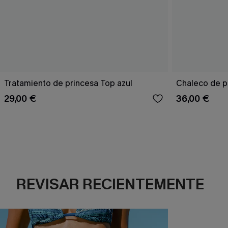
Tratamiento de princesa Top azul
Chaleco de p
29,00 €
36,00 €
REVISAR RECIENTEMENTE