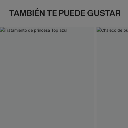
TAMBIÉN TE PUEDE GUSTAR