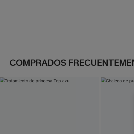
COMPRADOS FRECUENTEME