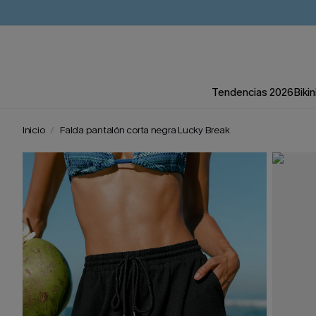
Tendencias 2026
Bikin
Inicio
Falda pantalón corta negra Lucky Break