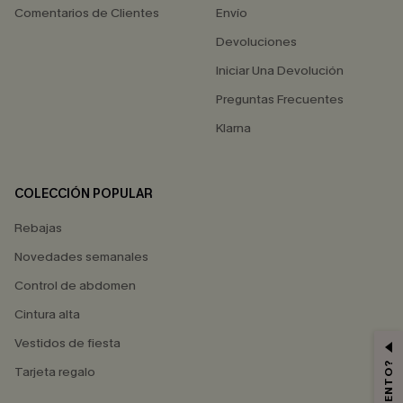
Comentarios de Clientes
Envío
Devoluciones
Iniciar Una Devolución
Preguntas Frecuentes
Klarna
COLECCIÓN POPULAR
Rebajas
Novedades semanales
Control de abdomen
Cintura alta
Vestidos de fiesta
Tarjeta regalo