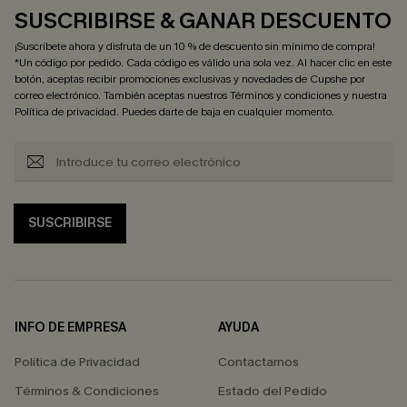
SUSCRIBIRSE & GANAR DESCUENTO
¡Suscríbete ahora y disfruta de un 10 % de descuento sin mínimo de compra!
*Un código por pedido. Cada código es válido una sola vez. Al hacer clic en este
botón, aceptas recibir promociones exclusivas y novedades de Cupshe por
correo electrónico. También aceptas nuestros
Términos y condiciones
y nuestra
Política de privacidad
. Puedes darte de baja en cualquier momento.
SUSCRIBIRSE
INFO DE EMPRESA
AYUDA
Política de Privacidad
Contactarnos
Términos & Condiciones
Estado del Pedido