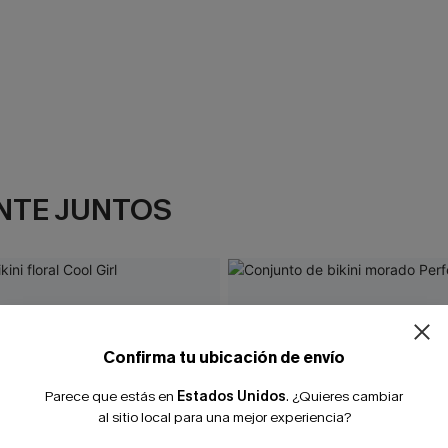
NTE JUNTOS
Confirma tu ubicación de envío
Parece que estás en
Estados Unidos
.
¿Quieres cambiar
al sitio local para una mejor experiencia?