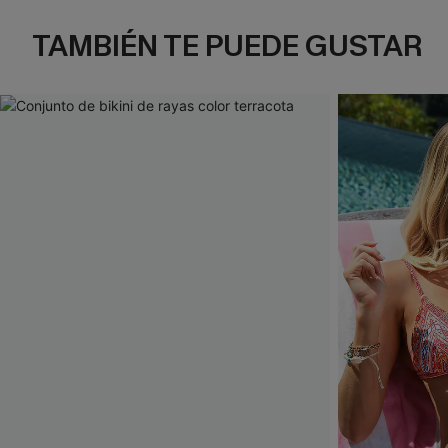
TAMBIÉN TE PUEDE GUSTAR