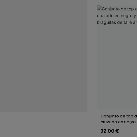
Conjunto de top de
cruzado en negro 
braguitas de talle 
32,00 €