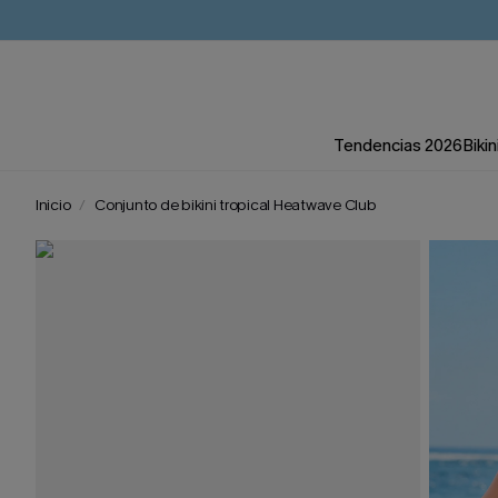
Tendencias 2026
Bikin
Inicio
Conjunto de bikini tropical Heatwave Club