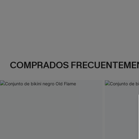
COMPRADOS FRECUENTEME