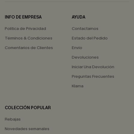
INFO DE EMPRESA
AYUDA
Política de Privacidad
Contactarnos
Términos & Condiciones
Estado del Pedido
Comentarios de Clientes
Envío
Devoluciones
Iniciar Una Devolución
Preguntas Frecuentes
Klarna
COLECCIÓN POPULAR
Rebajas
Novedades semanales