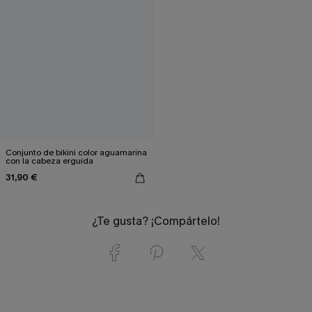
Conjunto de bikini color aguamarina
con la cabeza erguida
31,90 €
¿Te gusta? ¡Compártelo!