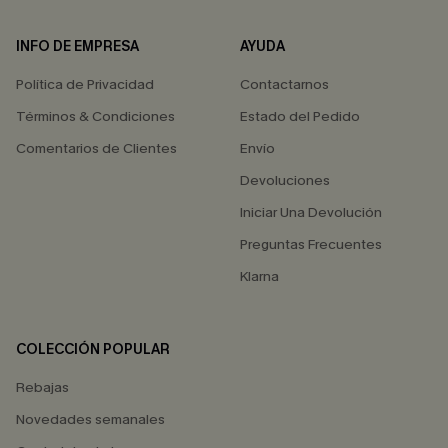
INFO DE EMPRESA
AYUDA
Política de Privacidad
Contactarnos
Términos & Condiciones
Estado del Pedido
Comentarios de Clientes
Envío
Devoluciones
Iniciar Una Devolución
Preguntas Frecuentes
Klarna
COLECCIÓN POPULAR
Rebajas
Novedades semanales