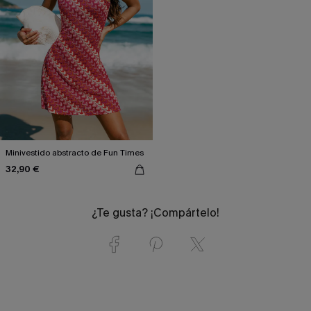
Minivestido abstracto de Fun Times
32,90 €
¿Te gusta? ¡Compártelo!