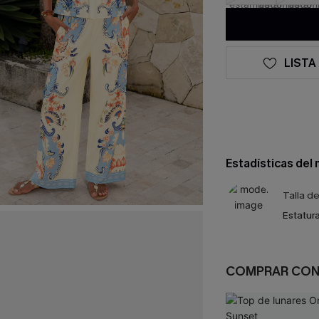
LISTA
Estadísticas del
Talla d
Estatura
COMPRAR CO