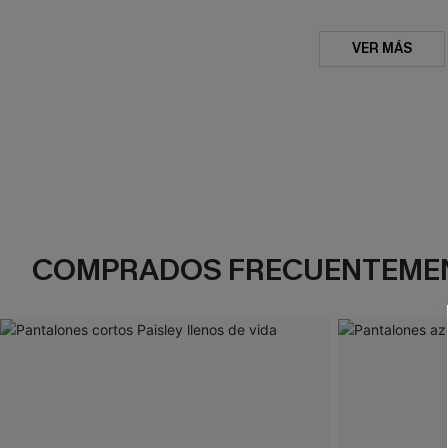
VER MÁS
COMPRADOS FRECUENTEME