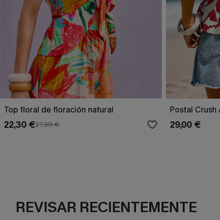
Top floral de floración natural
Postal Crush 
22,30 €
29,00 €
27,90 €
REVISAR RECIENTEMENTE