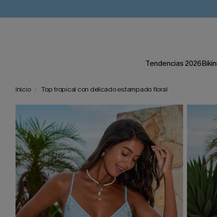
Tendencias 2026
Bikin
Inicio
Top tropical con delicado estampado floral