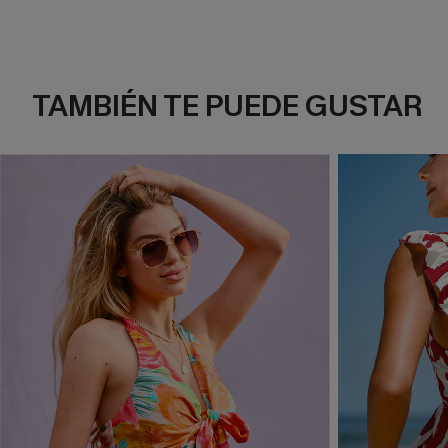
TAMBIÉN TE PUEDE GUSTAR