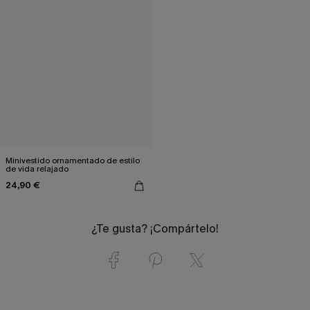
Minivestido ornamentado de estilo
de vida relajado
24,90 €
¿Te gusta? ¡Compártelo!