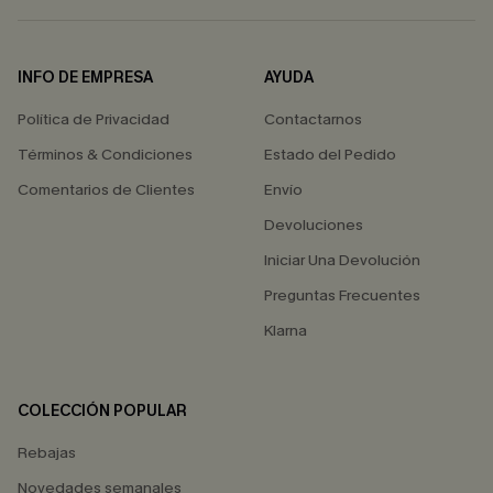
INFO DE EMPRESA
AYUDA
Política de Privacidad
Contactarnos
Términos & Condiciones
Estado del Pedido
Comentarios de Clientes
Envío
Devoluciones
Iniciar Una Devolución
Preguntas Frecuentes
Klarna
COLECCIÓN POPULAR
Rebajas
Novedades semanales