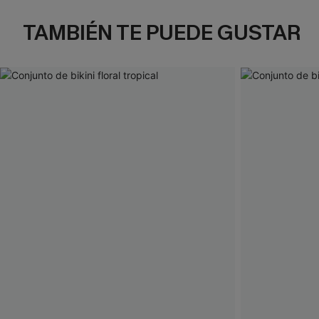
TAMBIÉN TE PUEDE GUSTAR