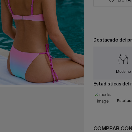
Destacado del p
Moderno
Estadísticas del
Estatura
COMPRAR CO