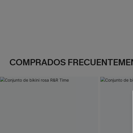
COMPRADOS FRECUENTEME