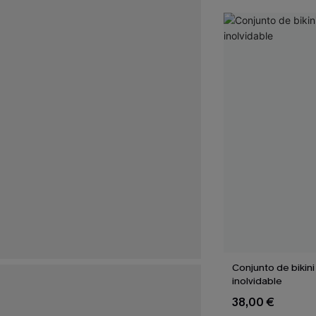
Conjunto de bikin
inolvidable
38,00 €