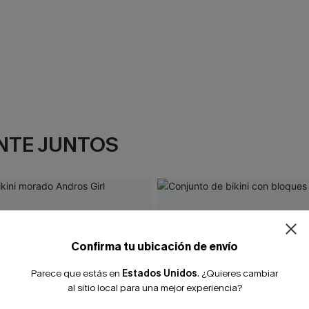
NTE JUNTOS
Confirma tu ubicación de envío
Parece que estás en
Estados Unidos
.
¿Quieres cambiar
al sitio local para una mejor experiencia?