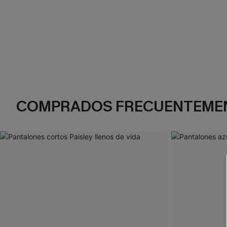
COMPRADOS FRECUENTEME