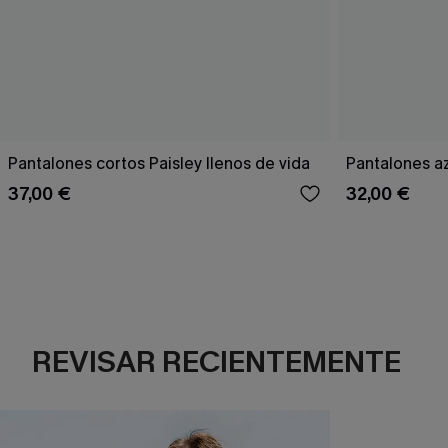
Pantalones cortos Paisley llenos de vida
Pantalones a
37,00 €
32,00 €
REVISAR RECIENTEMENTE