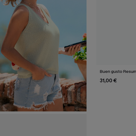
Buen gusto Resum
31,00 €