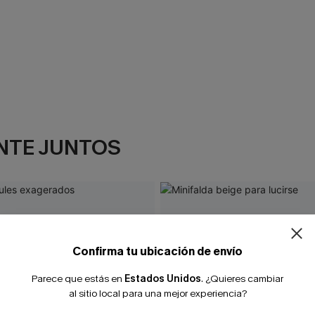
NTE JUNTOS
Confirma tu ubicación de envío
Parece que estás en
Estados Unidos
.
¿Quieres cambiar
al sitio local para una mejor experiencia?