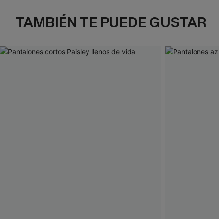
TAMBIÉN TE PUEDE GUSTAR