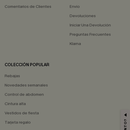
Comentarios de Clientes
Envío
Devoluciones
Iniciar Una Devolución
Preguntas Frecuentes
Klarna
COLECCIÓN POPULAR
Rebajas
Novedades semanales
Control de abdomen
Cintura alta
Vestidos de fiesta
Tarjeta regalo