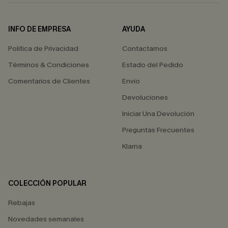
INFO DE EMPRESA
AYUDA
Política de Privacidad
Contactarnos
Términos & Condiciones
Estado del Pedido
Comentarios de Clientes
Envío
Devoluciones
Iniciar Una Devolución
Preguntas Frecuentes
Klarna
COLECCIÓN POPULAR
Rebajas
Novedades semanales