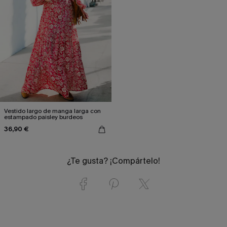
Vestido largo de manga larga con
estampado paisley burdeos
36,90 €
¿Te gusta? ¡Compártelo!