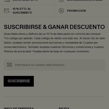
10 % DTO. AL
PROMOCIÓN
SUSCRIBIRTE
SUSCRIBIRSE & GANAR DESCUENTO
¡Suscríbete ahora y disfruta de un 10 % de descuento sin mínimo de compra!
*Un código por pedido. Cada código es válido una sola vez. Al hacer clic en este
botón, aceptas recibir promociones exclusivas y novedades de Cupshe por
correo electrónico. También aceptas nuestros
Términos y condiciones
y nuestra
Política de privacidad
. Puedes darte de baja en cualquier momento.
SUSCRIBIRSE