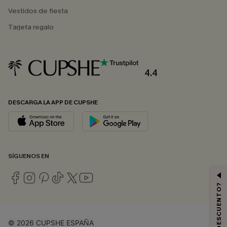
Vestidos de fiesta
Tarjeta regalo
4.4
DESCARGA LA APP DE CUPSHE
SÍGUENOS EN
© 2026 CUPSHE ESPAÑA