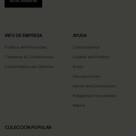
SUSCRIBIRSE
INFO DE EMPRESA
AYUDA
Política de Privacidad
Contactarnos
Términos & Condiciones
Estado del Pedido
Comentarios de Clientes
Envío
Devoluciones
Iniciar Una Devolución
Preguntas Frecuentes
Klarna
COLECCIÓN POPULAR