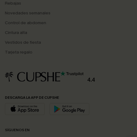
Rebajas
Novedades semanales
Control de abdomen
Cintura alta
Vestidos de fiesta
Tarjeta regalo
4.4
DESCARGA LA APP DE CUPSHE
SÍGUENOS EN