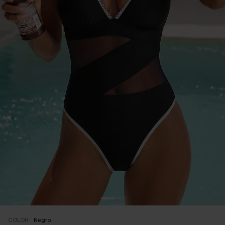
COLOR:
Negro