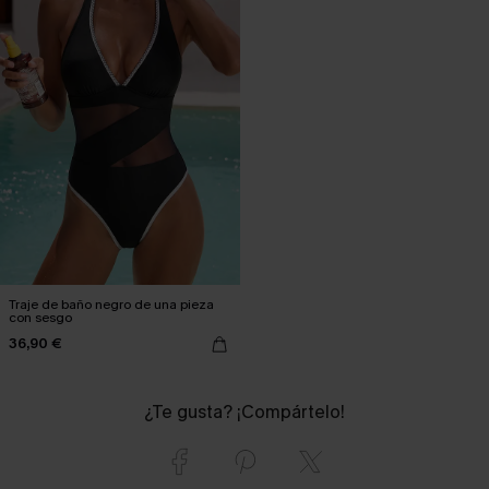
Traje de baño negro de una pieza
con sesgo
36,90 €
¿Te gusta? ¡Compártelo!