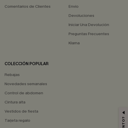
Comentarios de Clientes
Envío
Devoluciones
Iniciar Una Devolución
Preguntas Frecuentes
Klarna
COLECCIÓN POPULAR
Rebajas
Novedades semanales
Control de abdomen
Cintura alta
Vestidos de fiesta
Tarjeta regalo