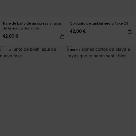
Traje de baño de una pieza a rayas
Conjunto de tankini negro Take Off
de la marca Bonafide
42,00 €
42,00 €
NUEVO
NUEVO