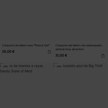
Conjunto de bikini rosa "Peace Out"
Conjunto de bikini con estampado
animal muy atractivo
39,00 €
31,00 €
-20%
-20%