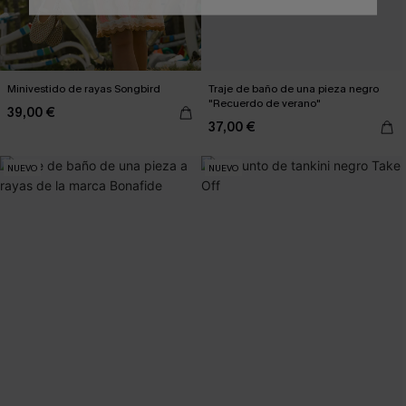
Minivestido de rayas Songbird
Traje de baño de una pieza negro
"Recuerdo de verano"
39,00 €
37,00 €
NUEVO
NUEVO