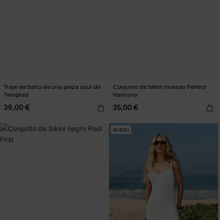
Traje de baño de una pieza azul de
Conjunto de bikini morado Perfect
Tempted
Harmony
39,00 €
35,00 €
NUEVO