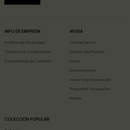
INFO DE EMPRESA
AYUDA
Política de Privacidad
Contactarnos
Términos & Condiciones
Estado del Pedido
Comentarios de Clientes
Envío
Devoluciones
Iniciar Una Devolución
Preguntas Frecuentes
Klarna
COLECCIÓN POPULAR