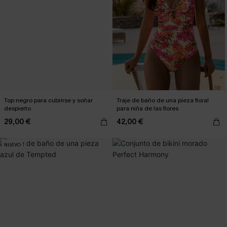
Top negro para cubrirse y soñar
Traje de baño de una pieza floral
despierto
para niña de las flores
29,00 €
42,00 €
NUEVO