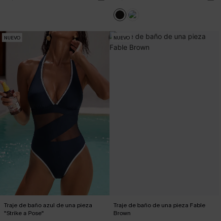
NUEVO
NUEVO
Traje de baño azul de una pieza
Traje de baño de una pieza Fable
"Strike a Pose"
Brown