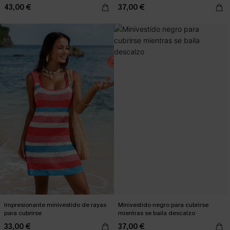
43,00 €
37,00 €
Impresionante minivestido de rayas
Minivestido negro para cubrirse
para cubrirse
mientras se baila descalzo
33,00 €
37,00 €