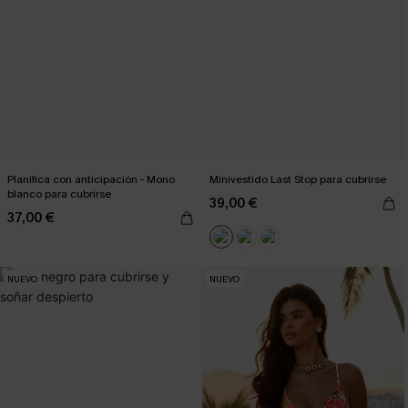
Planifica con anticipación - Mono
Minivestido Last Stop para cubrirse
blanco para cubrirse
39,00 €
37,00 €
NUEVO
NUEVO