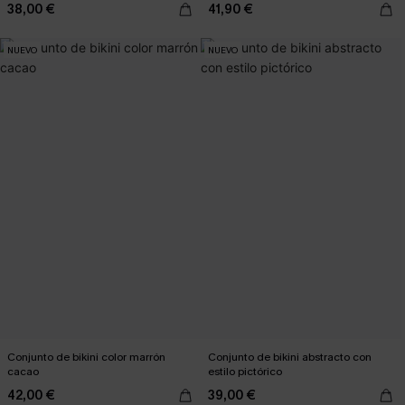
38,00 €
41,90 €
NUEVO
NUEVO
Conjunto de bikini color marrón
Conjunto de bikini abstracto con
cacao
estilo pictórico
42,00 €
39,00 €