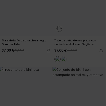
Traje de baño de una pieza negro
Traje de baño de una pieza con
Summer Tide
control de abdomen Sagitario
37,00 €
37,00 €
41,00 €
41,00 €
NUEVO