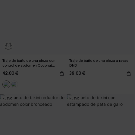
Traje de baño de una pieza con
Traje de baño de una pieza a rayas
control de abdomen Coconut
DND
Paradise
42,00 €
39,00 €
NUEVO
NUEVO