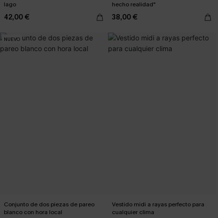
lago
hecho realidad"
42,00 €
38,00 €
NUEVO
Conjunto de dos piezas de pareo
Vestido midi a rayas perfecto para
blanco con hora local
cualquier clima