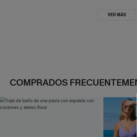
VER MÁS
COMPRADOS FRECUENTEME