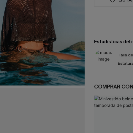
Estadísticas del
Talla d
Estatura
COMPRAR CO