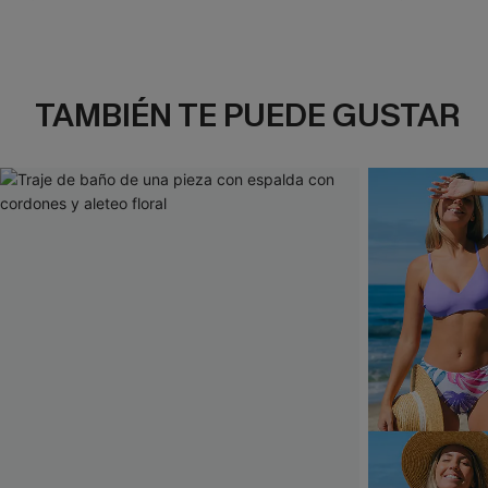
TAMBIÉN TE PUEDE GUSTAR