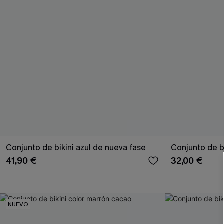
Conjunto de bikini azul de nueva fase
Conjunto de b
41,90 €
32,00 €
NUEVO