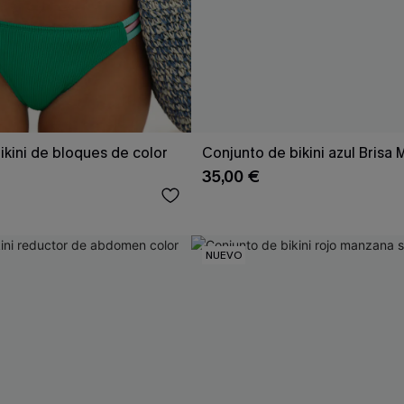
ikini de bloques de color
Conjunto de bikini azul Brisa 
35,00 €
NUEVO