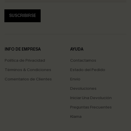
SUSCRIBIRSE
INFO DE EMPRESA
AYUDA
Política de Privacidad
Contactarnos
Términos & Condiciones
Estado del Pedido
Comentarios de Clientes
Envío
Devoluciones
Iniciar Una Devolución
Preguntas Frecuentes
Klarna