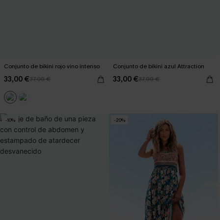
Conjunto de bikini rojo vino intenso
Conjunto de bikini azul Attraction
33,00 €
33,00 €
37,00 €
37,00 €
-10%
-20%