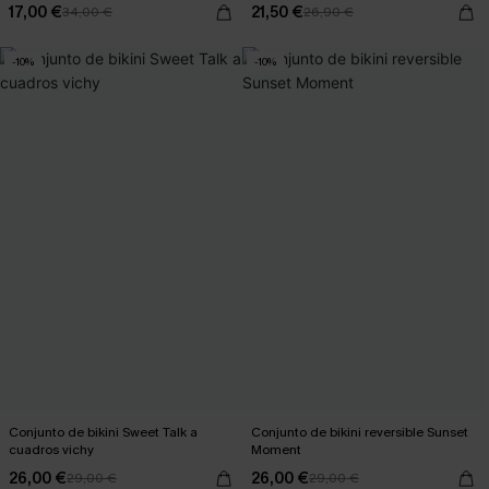
17,00 €
21,50 €
34,00 €
26,90 €
-10%
-10%
Conjunto de bikini Sweet Talk a
Conjunto de bikini reversible Sunset
cuadros vichy
Moment
26,00 €
26,00 €
29,00 €
29,00 €