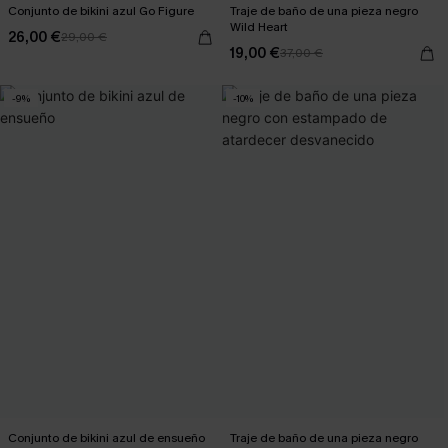
Conjunto de bikini azul Go Figure
Traje de baño de una pieza negro
Wild Heart
26,00 €
29,00 €
19,00 €
37,00 €
-9%
-10%
Conjunto de bikini azul de ensueño
Traje de baño de una pieza negro