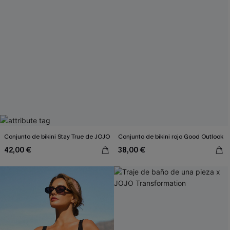
Conjunto de bikini Stay True de JOJO
Conjunto de bikini rojo Good Outlook
42,00 €
38,00 €