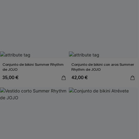
Conjunto de bikini Summer Rhythm
Conjunto de bikini con aros Summer
de JOJO
Rhythm de JOJO
35,00 €
42,00 €