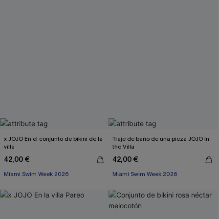
x JOJO En el conjunto de bikini de la
Traje de baño de una pieza JOJO In
villa
the Villa
42,00 €
42,00 €
Miami Swim Week 2026
Miami Swim Week 2026