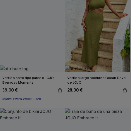
Vestido corto tipo pareo x JOJO
Vestido largo nocturno Ocean Drive
Everyday Moments
de JOJO
39,00 €
28,00 €
Miami Swim Week 2026