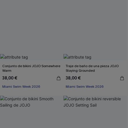
Conjunto de bikini JOJO Somewhere
Traje de baño de una pieza JOJO
Warm
Staying Grounded
38,00 €
38,00 €
Miami Swim Week 2026
Miami Swim Week 2026