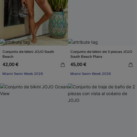
Conjunto de bikini JOJO South
Conjunto de bikini de 3 piezas JOJO
Beach
South Beach Plans
42,00 €
45,00 €
Miami Swim Week 2026
Miami Swim Week 2026