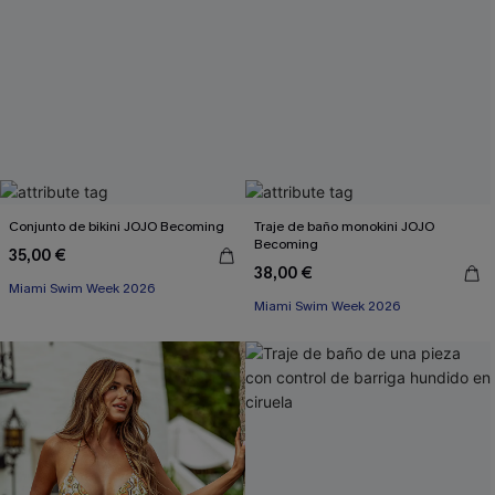
Conjunto de bikini JOJO Becoming
Traje de baño monokini JOJO
Becoming
35,00 €
38,00 €
Miami Swim Week 2026
Miami Swim Week 2026