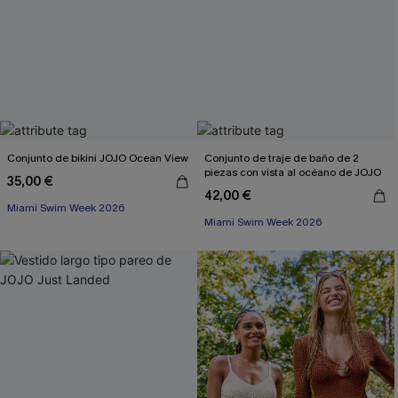
Conjunto de bikini JOJO Ocean View
Conjunto de traje de baño de 2
piezas con vista al océano de JOJO
35,00 €
42,00 €
Miami Swim Week 2026
Miami Swim Week 2026