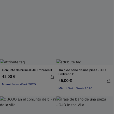
Conjunto de bikini JOJO Embrace It
Traje de baño de una pieza JOJO
Embrace It
42,00 €
45,00 €
Miami Swim Week 2026
Miami Swim Week 2026