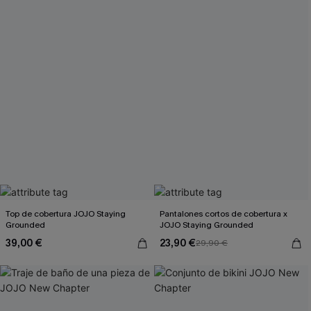
Top de cobertura JOJO Staying
Pantalones cortos de cobertura x
Grounded
JOJO Staying Grounded
39,00 €
23,90 €
29,90 €