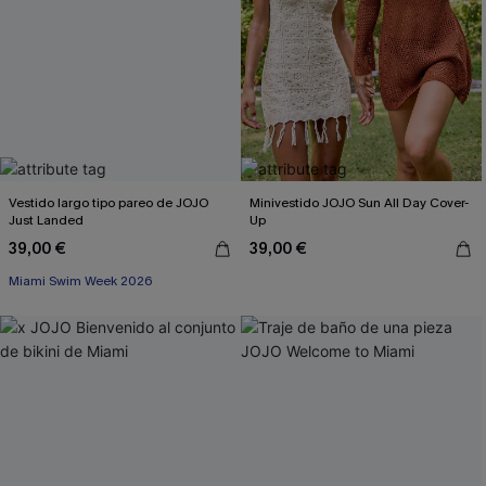
Vestido largo tipo pareo de JOJO
Minivestido JOJO Sun All Day Cover-
Just Landed
Up
39,00 €
39,00 €
Miami Swim Week 2026