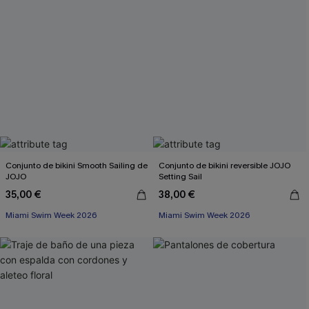
Conjunto de bikini Smooth Sailing de
Conjunto de bikini reversible JOJO
JOJO
Setting Sail
35,00 €
38,00 €
Miami Swim Week 2026
Miami Swim Week 2026