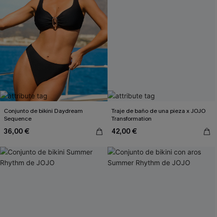
Conjunto de bikini Daydream
Traje de baño de una pieza x JOJO
Sequence
Transformation
36,00 €
42,00 €