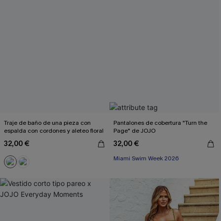
Traje de baño de una pieza con
Pantalones de cobertura "Turn the
espalda con cordones y aleteo floral
Page" de JOJO
32,00 €
32,00 €
Miami Swim Week 2026