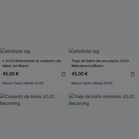
x JOJO Bienvenido al conjunto de
Traje de baño de una pieza JOJO
bikini de Miami
Welcome to Miami
45,00 €
45,00 €
Miami Swim Week 2026
Miami Swim Week 2026