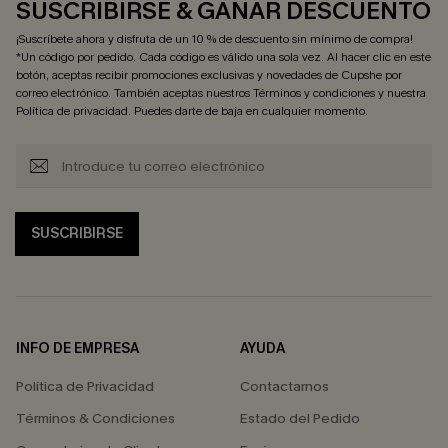
SUSCRIBIRSE & GANAR DESCUENTO
¡Suscríbete ahora y disfruta de un 10 % de descuento sin mínimo de compra!
*Un código por pedido. Cada código es válido una sola vez. Al hacer clic en este
botón, aceptas recibir promociones exclusivas y novedades de Cupshe por
correo electrónico. También aceptas nuestros
Términos y condiciones
y nuestra
Política de privacidad
. Puedes darte de baja en cualquier momento.
SUSCRIBIRSE
INFO DE EMPRESA
AYUDA
Política de Privacidad
Contactarnos
Términos & Condiciones
Estado del Pedido