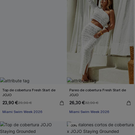
Top de cobertura Fresh Start de
Pareo de cobertura Fresh Start de
JOJO
JOJO
23,90 €
26,30 €
29,90 €
32,90 €
Miami Swim Week 2026
Miami Swim Week 2026
-20%