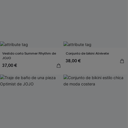
Vestido corto Summer Rhythm de
Conjunto de bikini Atrévete
JOJO
38,00 €
37,00 €