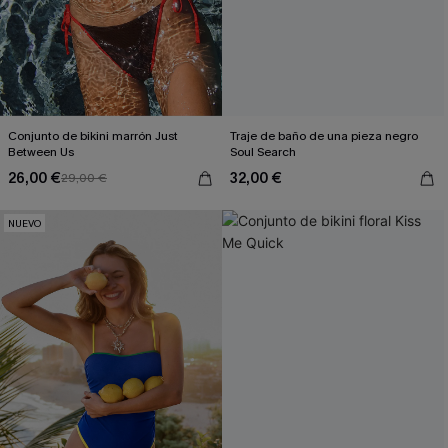
Conjunto de bikini marrón Just
Traje de baño de una pieza negro
Between Us
Soul Search
26,00 €
32,00 €
29,00 €
NUEVO