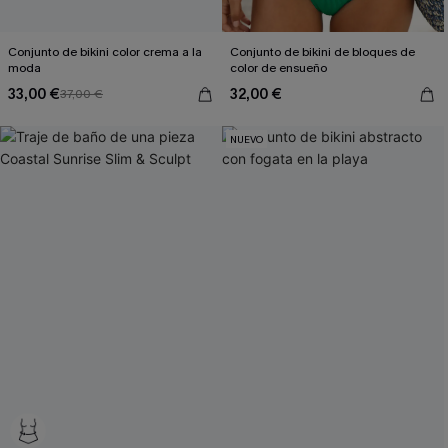
Conjunto de bikini color crema a la
Conjunto de bikini de bloques de
moda
color de ensueño
33,00 €
32,00 €
37,00 €
NUEVO