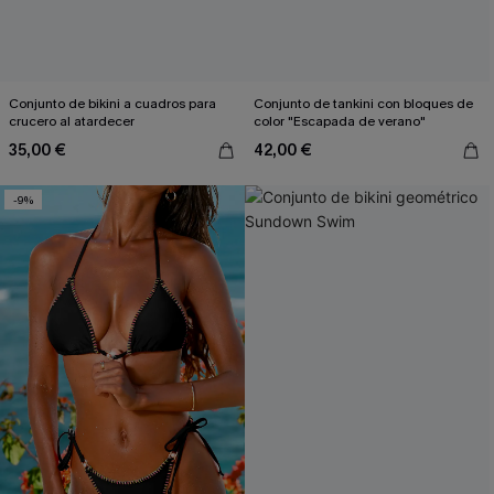
Conjunto de bikini a cuadros para
Conjunto de tankini con bloques de
crucero al atardecer
color "Escapada de verano"
35,00 €
42,00 €
-9%