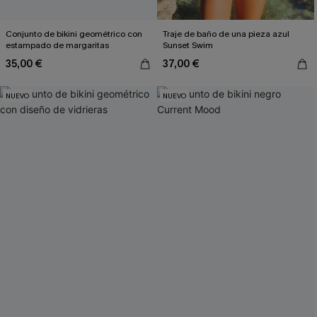
Conjunto de bikini geométrico con
Traje de baño de una pieza azul
estampado de margaritas
Sunset Swim
35,00 €
37,00 €
NUEVO
NUEVO