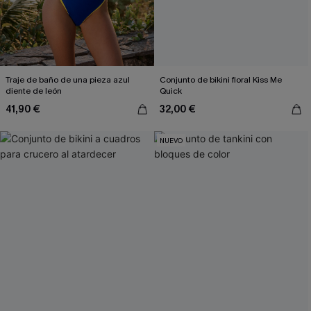
Traje de baño de una pieza azul
Conjunto de bikini floral Kiss Me
diente de león
Quick
41,90 €
32,00 €
NUEVO