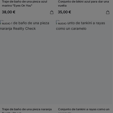
Traje de baño de una pieza azul
Conjunto de bikini azul para dar una
marino "Eyes On You"
vuelta
38,00 €
35,00 €
NUEVO
NUEVO
Traje de baño de una pieza naranja
Conjunto de tankini a rayas como un