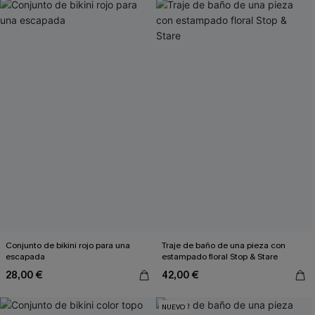
Conjunto de bikini rojo para una
Traje de baño de una pieza con
escapada
estampado floral Stop & Stare
28,00 €
42,00 €
NUEVO