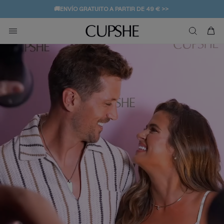
🚚ENVÍO GRATUITO A PARTIR DE 49 € >>